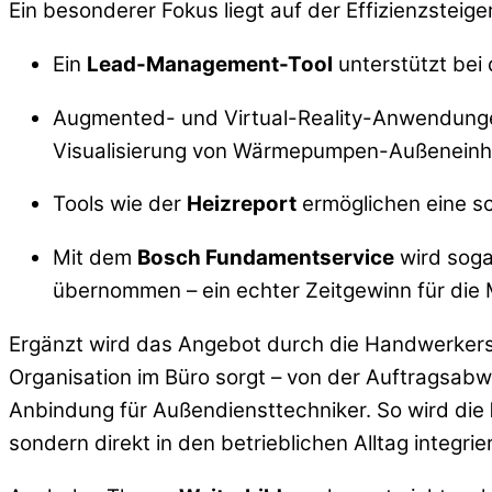
Ein besonderer Fokus liegt auf der Effizienzsteig
Ein
Lead-Management-Tool
unterstützt bei
Augmented- und Virtual-Reality-Anwendungen
Visualisierung von Wärmepumpen-Außeneinh
Tools wie der
Heizreport
ermöglichen eine s
Mit dem
Bosch Fundamentservice
wird soga
übernommen – ein echter Zeitgewinn für die
Ergänzt wird das Angebot durch die Handwerker
Organisation im Büro sorgt – von der Auftragsab
Anbindung für Außendiensttechniker. So wird die
sondern direkt in den betrieblichen Alltag integrier