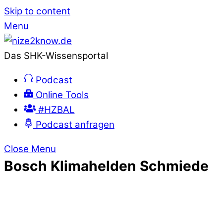
Skip to content
Menu
Das SHK-Wissensportal
Podcast
Online Tools
#HZBAL
Podcast anfragen
Close Menu
Bosch Klimahelden Schmiede