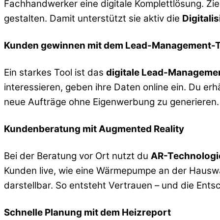
Fachhandwerker eine digitale Komplettlösung. Ziel 
gestalten. Damit unterstützt sie aktiv die
Digital
Kunden gewinnen mit dem Lead-Management-T
Ein starkes Tool ist das
digitale Lead-Manageme
interessieren, geben ihre Daten online ein. Du erhä
neue Aufträge ohne Eigenwerbung zu generieren.
Kundenberatung mit Augmented Reality
Bei der Beratung vor Ort nutzt du
AR-Technologi
Kunden live, wie eine Wärmepumpe an der Hauswa
darstellbar. So entsteht Vertrauen – und die Entsch
Schnelle Planung mit dem Heizreport