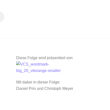
Diese Folge wird präsentiert von
Mit dabei in dieser Folge:
Daniel Prin und Christoph Meyer