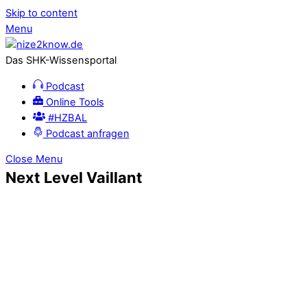
Skip to content
Menu
Das SHK-Wissensportal
Podcast
Online Tools
#HZBAL
Podcast anfragen
Close Menu
Next Level Vaillant