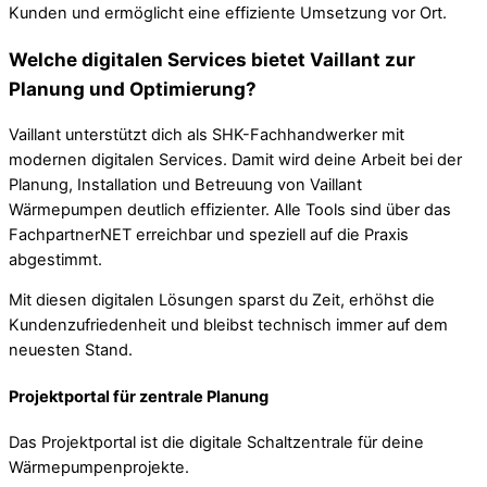
Kunden und ermöglicht eine effiziente Umsetzung vor Ort.
Welche digitalen Services bietet Vaillant zur
Planung und Optimierung?
Vaillant unterstützt dich als SHK-Fachhandwerker mit
modernen digitalen Services. Damit wird deine Arbeit bei der
Planung, Installation und Betreuung von Vaillant
Wärmepumpen deutlich effizienter. Alle Tools sind über das
FachpartnerNET erreichbar und speziell auf die Praxis
abgestimmt.
Mit diesen digitalen Lösungen sparst du Zeit, erhöhst die
Kundenzufriedenheit und bleibst technisch immer auf dem
neuesten Stand.
Projektportal für zentrale Planung
Das Projektportal ist die digitale Schaltzentrale für deine
Wärmepumpenprojekte.