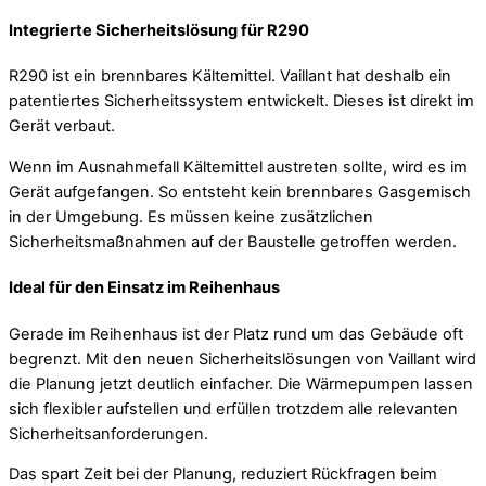
Integrierte Sicherheitslösung für R290
R290 ist ein brennbares Kältemittel. Vaillant hat deshalb ein
patentiertes Sicherheitssystem entwickelt. Dieses ist direkt im
Gerät verbaut.
Wenn im Ausnahmefall Kältemittel austreten sollte, wird es im
Gerät aufgefangen. So entsteht kein brennbares Gasgemisch
in der Umgebung. Es müssen keine zusätzlichen
Sicherheitsmaßnahmen auf der Baustelle getroffen werden.
Ideal für den Einsatz im Reihenhaus
Gerade im Reihenhaus ist der Platz rund um das Gebäude oft
begrenzt. Mit den neuen Sicherheitslösungen von Vaillant wird
die Planung jetzt deutlich einfacher. Die Wärmepumpen lassen
sich flexibler aufstellen und erfüllen trotzdem alle relevanten
Sicherheitsanforderungen.
Das spart Zeit bei der Planung, reduziert Rückfragen beim