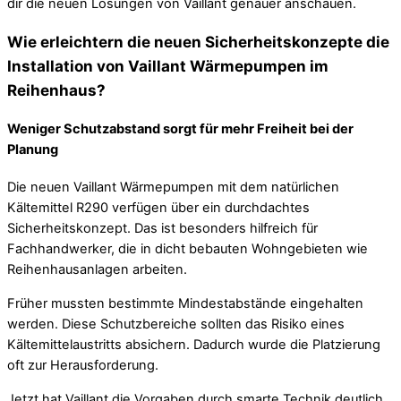
dir die neuen Lösungen von Vaillant genauer anschauen.
Wie erleichtern die neuen Sicherheitskonzepte die
Installation von Vaillant Wärmepumpen im
Reihenhaus?
Weniger Schutzabstand sorgt für mehr Freiheit bei der
Planung
Die neuen Vaillant Wärmepumpen mit dem natürlichen
Kältemittel R290 verfügen über ein durchdachtes
Sicherheitskonzept. Das ist besonders hilfreich für
Fachhandwerker, die in dicht bebauten Wohngebieten wie
Reihenhausanlagen arbeiten.
Früher mussten bestimmte Mindestabstände eingehalten
werden. Diese Schutzbereiche sollten das Risiko eines
Kältemittelaustritts absichern. Dadurch wurde die Platzierung
oft zur Herausforderung.
Jetzt hat Vaillant die Vorgaben durch smarte Technik deutlich