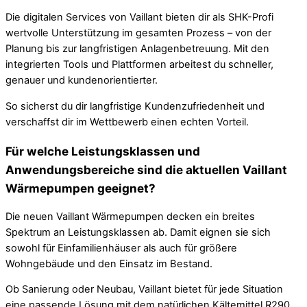
Die digitalen Services von Vaillant bieten dir als SHK-Profi
wertvolle Unterstützung im gesamten Prozess – von der
Planung bis zur langfristigen Anlagenbetreuung. Mit den
integrierten Tools und Plattformen arbeitest du schneller,
genauer und kundenorientierter.
So sicherst du dir langfristige Kundenzufriedenheit und
verschaffst dir im Wettbewerb einen echten Vorteil.
Für welche Leistungsklassen und
Anwendungsbereiche sind die aktuellen Vaillant
Wärmepumpen geeignet?
Die neuen Vaillant Wärmepumpen decken ein breites
Spektrum an Leistungsklassen ab. Damit eignen sie sich
sowohl für Einfamilienhäuser als auch für größere
Wohngebäude und den Einsatz im Bestand.
Ob Sanierung oder Neubau, Vaillant bietet für jede Situation
eine passende Lösung mit dem natürlichen Kältemittel R290.