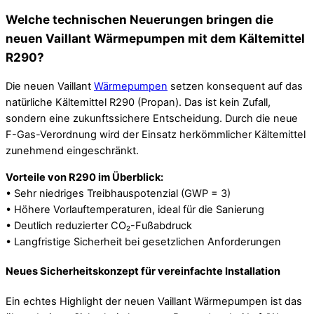
Welche technischen Neuerungen bringen die
neuen Vaillant Wärmepumpen mit dem Kältemittel
R290?
Die neuen Vaillant
Wärmepumpen
setzen konsequent auf das
natürliche Kältemittel R290 (Propan). Das ist kein Zufall,
sondern eine zukunftssichere Entscheidung. Durch die neue
F-Gas-Verordnung wird der Einsatz herkömmlicher Kältemittel
zunehmend eingeschränkt.
Vorteile von R290 im Überblick:
• Sehr niedriges Treibhauspotenzial (GWP = 3)
• Höhere Vorlauftemperaturen, ideal für die Sanierung
• Deutlich reduzierter CO₂-Fußabdruck
• Langfristige Sicherheit bei gesetzlichen Anforderungen
Neues Sicherheitskonzept für vereinfachte Installation
Ein echtes Highlight der neuen Vaillant Wärmepumpen ist das