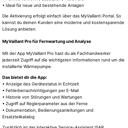
• Ideal für neue und bestehende Anlagen
Die Aktivierung erfolgt einfach über das MyVaillant-Portal. So
kannst du deinen Kunden eine moderne und kostensparende
Lösung anbieten.
MyVaillant Pro für Fernwartung und Analyse
Mit der App MyVaillant Pro hast du als Fachhandwerker
jederzeit Zugriff auf die wichtigsten Informationen rund um die
installierte Wärmepumpe.
Das bietet dir die App:
• Anzeige des Gerätestatus in Echtzeit
• Fehlerbenachrichtigungen per E-Mail
• Historie von Störungen und Wartungen
• Zugriff auf Reglerparameter aus der Ferne
• Dokumentation, Bedienungsanleitungen und
Ersatzteilkatalog
Zusätzlich ist der interaktive Service-Assistent ISAR