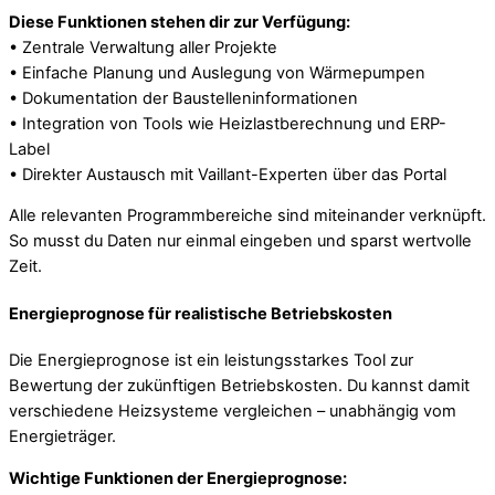
Diese Funktionen stehen dir zur Verfügung:
• Zentrale Verwaltung aller Projekte
• Einfache Planung und Auslegung von Wärmepumpen
• Dokumentation der Baustelleninformationen
• Integration von Tools wie Heizlastberechnung und ERP-
Label
• Direkter Austausch mit Vaillant-Experten über das Portal
Alle relevanten Programmbereiche sind miteinander verknüpft.
So musst du Daten nur einmal eingeben und sparst wertvolle
Zeit.
Energieprognose für realistische Betriebskosten
Die Energieprognose ist ein leistungsstarkes Tool zur
Bewertung der zukünftigen Betriebskosten. Du kannst damit
verschiedene Heizsysteme vergleichen – unabhängig vom
Energieträger.
Wichtige Funktionen der Energieprognose: