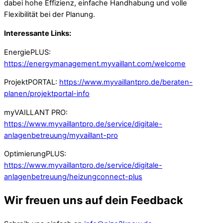
dabei hohe Effizienz, einfache Handhabung und volle
Flexibilität bei der Planung.
Interessante Links:
EnergiePLUS:
https://energymanagement.myvaillant.com/welcome
ProjektPORTAL:
https://www.myvaillantpro.de/beraten-
planen/projektportal-info
myVAILLANT PRO:
https://www.myvaillantpro.de/service/digitale-
anlagenbetreuung/myvaillant-pro
OptimierungPLUS:
https://www.myvaillantpro.de/service/digitale-
anlagenbetreuung/heizungconnect-plus
Wir freuen uns auf dein Feedback