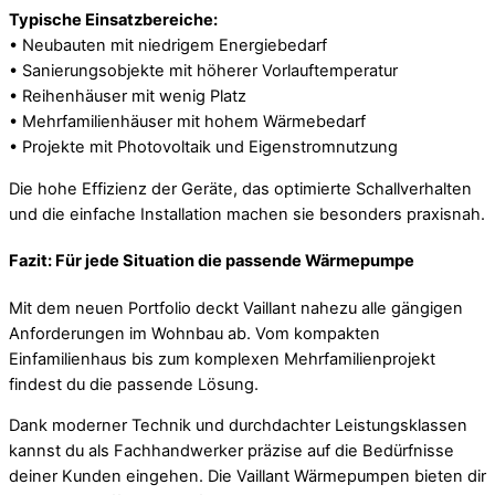
Typische Einsatzbereiche:
• Neubauten mit niedrigem Energiebedarf
• Sanierungsobjekte mit höherer Vorlauftemperatur
• Reihenhäuser mit wenig Platz
• Mehrfamilienhäuser mit hohem Wärmebedarf
• Projekte mit Photovoltaik und Eigenstromnutzung
Die hohe Effizienz der Geräte, das optimierte Schallverhalten
und die einfache Installation machen sie besonders praxisnah.
Fazit: Für jede Situation die passende Wärmepumpe
Mit dem neuen Portfolio deckt Vaillant nahezu alle gängigen
Anforderungen im Wohnbau ab. Vom kompakten
Einfamilienhaus bis zum komplexen Mehrfamilienprojekt
findest du die passende Lösung.
Dank moderner Technik und durchdachter Leistungsklassen
kannst du als Fachhandwerker präzise auf die Bedürfnisse
deiner Kunden eingehen. Die Vaillant Wärmepumpen bieten dir