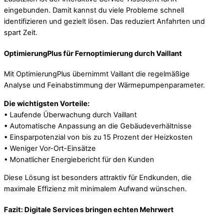
eingebunden. Damit kannst du viele Probleme schnell
identifizieren und gezielt lösen. Das reduziert Anfahrten und
spart Zeit.
OptimierungPlus für Fernoptimierung durch Vaillant
Mit OptimierungPlus übernimmt Vaillant die regelmäßige
Analyse und Feinabstimmung der Wärmepumpenparameter.
Die wichtigsten Vorteile:
• Laufende Überwachung durch Vaillant
• Automatische Anpassung an die Gebäudeverhältnisse
• Einsparpotenzial von bis zu 15 Prozent der Heizkosten
• Weniger Vor-Ort-Einsätze
• Monatlicher Energiebericht für den Kunden
Diese Lösung ist besonders attraktiv für Endkunden, die
maximale Effizienz mit minimalem Aufwand wünschen.
Fazit: Digitale Services bringen echten Mehrwert