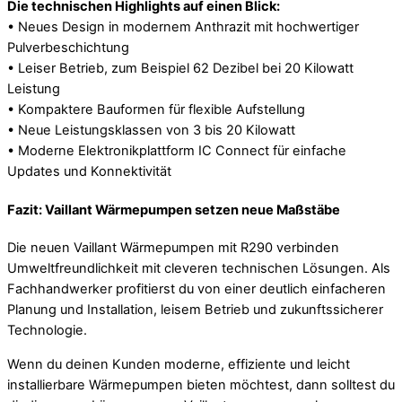
Die technischen Highlights auf einen Blick:
• Neues Design in modernem Anthrazit mit hochwertiger
Pulverbeschichtung
• Leiser Betrieb, zum Beispiel 62 Dezibel bei 20 Kilowatt
Leistung
• Kompaktere Bauformen für flexible Aufstellung
• Neue Leistungsklassen von 3 bis 20 Kilowatt
• Moderne Elektronikplattform IC Connect für einfache
Updates und Konnektivität
Fazit: Vaillant Wärmepumpen setzen neue Maßstäbe
Die neuen Vaillant Wärmepumpen mit R290 verbinden
Umweltfreundlichkeit mit cleveren technischen Lösungen. Als
Fachhandwerker profitierst du von einer deutlich einfacheren
Planung und Installation, leisem Betrieb und zukunftssicherer
Technologie.
Wenn du deinen Kunden moderne, effiziente und leicht
installierbare Wärmepumpen bieten möchtest, dann solltest du