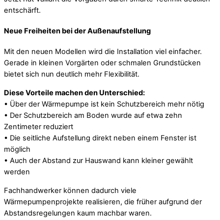
entschärft.
Neue Freiheiten bei der Außenaufstellung
Mit den neuen Modellen wird die Installation viel einfacher.
Gerade in kleinen Vorgärten oder schmalen Grundstücken
bietet sich nun deutlich mehr Flexibilität.
Diese Vorteile machen den Unterschied:
• Über der Wärmepumpe ist kein Schutzbereich mehr nötig
• Der Schutzbereich am Boden wurde auf etwa zehn
Zentimeter reduziert
• Die seitliche Aufstellung direkt neben einem Fenster ist
möglich
• Auch der Abstand zur Hauswand kann kleiner gewählt
werden
Fachhandwerker können dadurch viele
Wärmepumpenprojekte realisieren, die früher aufgrund der
Abstandsregelungen kaum machbar waren.