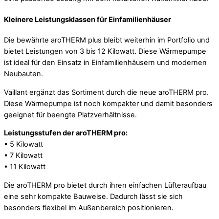
Kleinere Leistungsklassen für Einfamilienhäuser
Die bewährte aroTHERM plus bleibt weiterhin im Portfolio und
bietet Leistungen von 3 bis 12 Kilowatt. Diese Wärmepumpe
ist ideal für den Einsatz in Einfamilienhäusern und modernen
Neubauten.
Vaillant ergänzt das Sortiment durch die neue aroTHERM pro.
Diese Wärmepumpe ist noch kompakter und damit besonders
geeignet für beengte Platzverhältnisse.
Leistungsstufen der aroTHERM pro:
• 5 Kilowatt
• 7 Kilowatt
• 11 Kilowatt
Die aroTHERM pro bietet durch ihren einfachen Lüfteraufbau
eine sehr kompakte Bauweise. Dadurch lässt sie sich
besonders flexibel im Außenbereich positionieren.