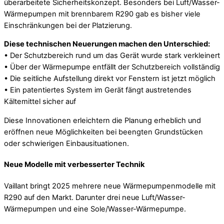
überarbeitete Sicherheitskonzept. Besonders bei Luft/Wasser-
Wärmepumpen mit brennbarem R290 gab es bisher viele
Einschränkungen bei der Platzierung.
Diese technischen Neuerungen machen den Unterschied:
• Der Schutzbereich rund um das Gerät wurde stark verkleinert
• Über der Wärmepumpe entfällt der Schutzbereich vollständig
• Die seitliche Aufstellung direkt vor Fenstern ist jetzt möglich
• Ein patentiertes System im Gerät fängt austretendes
Kältemittel sicher auf
Diese Innovationen erleichtern die Planung erheblich und
eröffnen neue Möglichkeiten bei beengten Grundstücken
oder schwierigen Einbausituationen.
Neue Modelle mit verbesserter Technik
Vaillant bringt 2025 mehrere neue Wärmepumpenmodelle mit
R290 auf den Markt. Darunter drei neue Luft/Wasser-
Wärmepumpen und eine Sole/Wasser-Wärmepumpe.