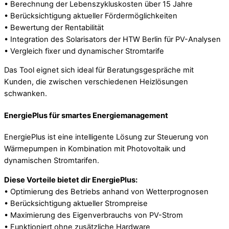
• Berechnung der Lebenszykluskosten über 15 Jahre
• Berücksichtigung aktueller Fördermöglichkeiten
• Bewertung der Rentabilität
• Integration des Solarisators der HTW Berlin für PV-Analysen
• Vergleich fixer und dynamischer Stromtarife
Das Tool eignet sich ideal für Beratungsgespräche mit
Kunden, die zwischen verschiedenen Heizlösungen
schwanken.
EnergiePlus für smartes Energiemanagement
EnergiePlus ist eine intelligente Lösung zur Steuerung von
Wärmepumpen in Kombination mit Photovoltaik und
dynamischen Stromtarifen.
Diese Vorteile bietet dir EnergiePlus:
• Optimierung des Betriebs anhand von Wetterprognosen
• Berücksichtigung aktueller Strompreise
• Maximierung des Eigenverbrauchs von PV-Strom
• Funktioniert ohne zusätzliche Hardware