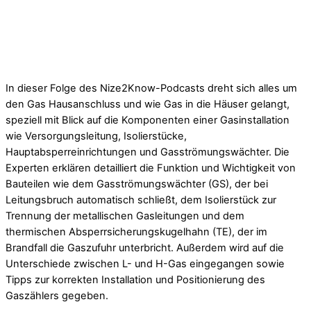
In dieser Folge des Nize2Know-Podcasts dreht sich alles um
den Gas Hausanschluss und wie Gas in die Häuser gelangt,
speziell mit Blick auf die Komponenten einer Gasinstallation
wie Versorgungsleitung, Isolierstücke,
Hauptabsperreinrichtungen und Gasströmungswächter. Die
Experten erklären detailliert die Funktion und Wichtigkeit von
Bauteilen wie dem Gasströmungswächter (GS), der bei
Leitungsbruch automatisch schließt, dem Isolierstück zur
Trennung der metallischen Gasleitungen und dem
thermischen Absperrsicherungskugelhahn (TE), der im
Brandfall die Gaszufuhr unterbricht. Außerdem wird auf die
Unterschiede zwischen L- und H-Gas eingegangen sowie
Tipps zur korrekten Installation und Positionierung des
Gaszählers gegeben.