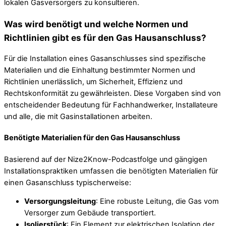
lokalen Gasversorgers zu konsultieren.
Was wird benötigt und welche Normen und
Richtlinien gibt es für den Gas Hausanschluss?
Für die Installation eines Gasanschlusses sind spezifische
Materialien und die Einhaltung bestimmter Normen und
Richtlinien unerlässlich, um Sicherheit, Effizienz und
Rechtskonformität zu gewährleisten. Diese Vorgaben sind von
entscheidender Bedeutung für Fachhandwerker, Installateure
und alle, die mit Gasinstallationen arbeiten.
Benötigte Materialien für den Gas Hausanschluss
Basierend auf der Nize2Know-Podcastfolge und gängigen
Installationspraktiken umfassen die benötigten Materialien für
einen Gasanschluss typischerweise:
Versorgungsleitung
: Eine robuste Leitung, die Gas vom
Versorger zum Gebäude transportiert.
Isolierstück
: Ein Element zur elektrischen Isolation der