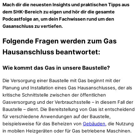
Mach dir die neuesten Insights und praktischen Tipps aus
dem SHK-Bereich zu eigen und hör dir die gesamte
Podcastfolge an, um dein Fachwissen rund um den
Gasanschluss zu vertiefen.
Folgende Fragen werden zum Gas
Hausanschluss beantwortet:
Wie kommt das Gas in unsere Baustelle?
Die Versorgung einer Baustelle mit Gas beginnt mit der
Planung und Installation eines Gas Hausanschlusses, der als
kritische Schnittstelle zwischen der öffentlichen
Gasversorgung und der Verbrauchsstelle – in diesem Fall der
Baustelle – dient. Die Bereitstellung von Gas ist entscheidend
für verschiedene Anwendungen auf der Baustelle,
beispielsweise für das Beheizen von
Gebäuden
, die Nutzung
in mobilen Heizgeräten oder für Gas betriebene Maschinen.