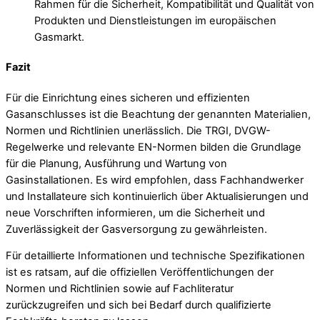
Rahmen für die Sicherheit, Kompatibilität und Qualität von
Produkten und Dienstleistungen im europäischen
Gasmarkt.
Fazit
Für die Einrichtung eines sicheren und effizienten
Gasanschlusses ist die Beachtung der genannten Materialien,
Normen und Richtlinien unerlässlich. Die TRGI, DVGW-
Regelwerke und relevante EN-Normen bilden die Grundlage
für die Planung, Ausführung und Wartung von
Gasinstallationen. Es wird empfohlen, dass Fachhandwerker
und Installateure sich kontinuierlich über Aktualisierungen und
neue Vorschriften informieren, um die Sicherheit und
Zuverlässigkeit der Gasversorgung zu gewährleisten.
Für detaillierte Informationen und technische Spezifikationen
ist es ratsam, auf die offiziellen Veröffentlichungen der
Normen und Richtlinien sowie auf Fachliteratur
zurückzugreifen und sich bei Bedarf durch qualifizierte