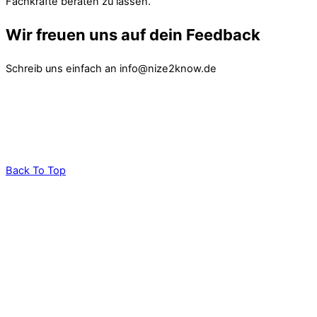
Fachkräfte beraten zu lassen.
Wir freuen uns auf dein Feedback
Schreib uns einfach an info@nize2know.de
Back To Top