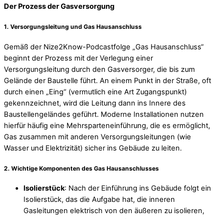
Der Prozess der Gasversorgung
1.
Versorgungsleitung und Gas Hausanschluss
Gemäß der Nize2Know-Podcastfolge „Gas Hausanschluss“
beginnt der Prozess mit der Verlegung einer
Versorgungsleitung durch den Gasversorger, die bis zum
Gelände der Baustelle führt. An einem Punkt in der Straße, oft
durch einen „Eing“ (vermutlich eine Art Zugangspunkt)
gekennzeichnet, wird die Leitung dann ins Innere des
Baustellengeländes geführt. Moderne Installationen nutzen
hierfür häufig eine Mehrsparteneinführung, die es ermöglicht,
Gas zusammen mit anderen Versorgungsleitungen (wie
Wasser und Elektrizität) sicher ins Gebäude zu leiten.
2.
Wichtige Komponenten des Gas Hausanschlusses
Isolierstück
: Nach der Einführung ins Gebäude folgt ein
Isolierstück, das die Aufgabe hat, die inneren
Gasleitungen elektrisch von den äußeren zu isolieren,