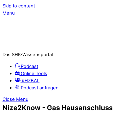
Skip to content
Menu
Das SHK-Wissensportal
Podcast
Online Tools
#HZBAL
Podcast anfragen
Close Menu
Nize2Know - Gas Hausanschluss