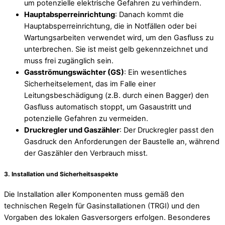
um potenzielle elektrische Gefahren zu verhindern.
Hauptabsperreinrichtung
: Danach kommt die
Hauptabsperreinrichtung, die in Notfällen oder bei
Wartungsarbeiten verwendet wird, um den Gasfluss zu
unterbrechen. Sie ist meist gelb gekennzeichnet und
muss frei zugänglich sein.
Gasströmungswächter (GS)
: Ein wesentliches
Sicherheitselement, das im Falle einer
Leitungsbeschädigung (z.B. durch einen Bagger) den
Gasfluss automatisch stoppt, um Gasaustritt und
potenzielle Gefahren zu vermeiden.
Druckregler und Gaszähler
: Der Druckregler passt den
Gasdruck den Anforderungen der Baustelle an, während
der Gaszähler den Verbrauch misst.
3.
Installation und Sicherheitsaspekte
Die Installation aller Komponenten muss gemäß den
technischen Regeln für Gasinstallationen (TRGI) und den
Vorgaben des lokalen Gasversorgers erfolgen. Besonderes