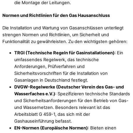
die Montage der Leitungen.
Normen und Richtlinien für den Gas Hausanschluss
Die Installation und Wartung von Gasanschlüssen unterliegt
strengen Normen und Richtlinien, um Sicherheit und
Funktionalität zu gewährleisten. Zu den wichtigsten gehören:
TRGI (Technische Regeln für Gasinstallationen)
: Ein
umfassendes Regelwerk, das technische
Anforderungen, Prüfverfahren und
Sicherheitsvorschriften für die Installation von
Gasanlagen in Deutschland festlegt.
DVGW-Regelwerke (Deutscher Verein des Gas- und
Wasserfaches e.V.)
: Spezifizieren technische Standards
und Sicherheitsanforderungen für den Betrieb von Gas-
und Wassernetzen. Besonders relevant ist das
Arbeitsblatt G 459-1, das sich mit der
Gashauseinführung befasst.
EN-Normen (Europäische Normen)
: Bieten einen