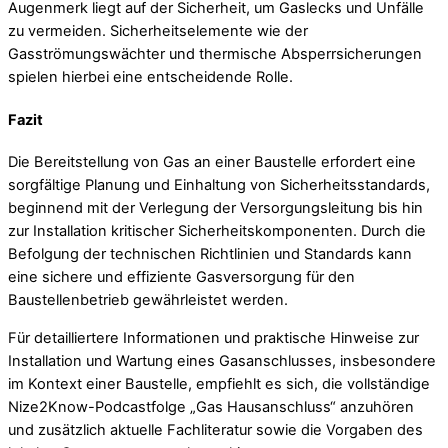
Augenmerk liegt auf der Sicherheit, um Gaslecks und Unfälle
zu vermeiden. Sicherheitselemente wie der
Gasströmungswächter und thermische Absperrsicherungen
spielen hierbei eine entscheidende Rolle.
Fazit
Die Bereitstellung von Gas an einer Baustelle erfordert eine
sorgfältige Planung und Einhaltung von Sicherheitsstandards,
beginnend mit der Verlegung der Versorgungsleitung bis hin
zur Installation kritischer Sicherheitskomponenten. Durch die
Befolgung der technischen Richtlinien und Standards kann
eine sichere und effiziente Gasversorgung für den
Baustellenbetrieb gewährleistet werden.
Für detailliertere Informationen und praktische Hinweise zur
Installation und Wartung eines Gasanschlusses, insbesondere
im Kontext einer Baustelle, empfiehlt es sich, die vollständige
Nize2Know-Podcastfolge „Gas Hausanschluss“ anzuhören
und zusätzlich aktuelle Fachliteratur sowie die Vorgaben des