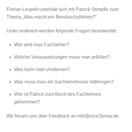
Florian Leupelt unterhält sich mit Patrick Stimpfle zum
Thema „Was macht ein Berufsschullehrer?“
Unter anderem werden folgende Fragen beantwortet:
Wie wird man Fachlehrer?
Welche Voraussetzungen muss man erfüllen?
Was kann man verdienen?
Was muss man als Sachkenntnisse mitbringen?
Wie ist Patrick zum Beruf des Fachlehrers
gekommen?
Wir freuen uns über Feedback an info@nize2know.de.