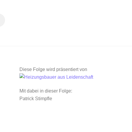
Diese Folge wird präsentiert von
Mit dabei in dieser Folge:
Patrick Stimpfle