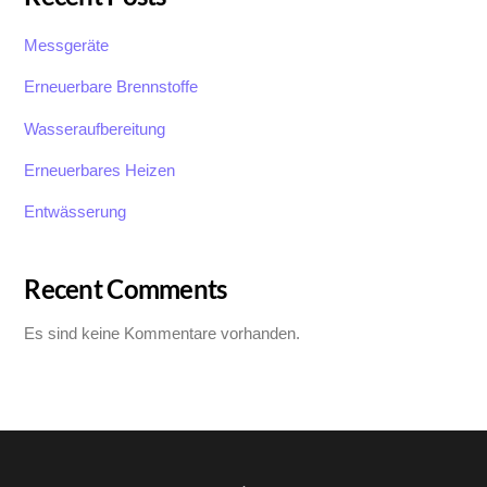
Messgeräte
Erneuerbare Brennstoffe
Wasseraufbereitung
Erneuerbares Heizen
Entwässerung
Recent Comments
Es sind keine Kommentare vorhanden.
Back